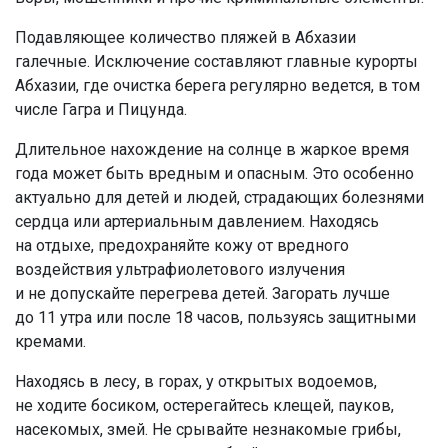
Подавляющее количество пляжей в Абхазии
галечные. Исключение составляют главные курорты
Абхазии, где очистка берега регулярно ведется, в том
числе Гагра и Пицунда.
Длительное нахождение на солнце в жаркое время
года может быть вредным и опасным. Это особенно
актуально для детей и людей, страдающих болезнями
сердца или артериальным давлением. Находясь
на отдыхе, предохраняйте кожу от вредного
воздействия ультрафиолетового излучения
и не допускайте перегрева детей. Загорать лучше
до 11 утра или после 18 часов, пользуясь защитными
кремами.
Находясь в лесу, в горах, у открытых водоемов,
не ходите босиком, остерегайтесь клещей, пауков,
насекомых, змей. Не срывайте незнакомые грибы,