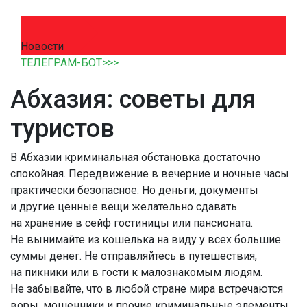
Новости
ТЕЛЕГРАМ-БОТ>>>
Абхазия: советы для
туристов
В Абхазии криминальная обстановка достаточно
спокойная. Передвижение в вечерние и ночные часы
практически безопасное. Но деньги, документы
и другие ценные вещи желательно сдавать
на хранение в сейф гостиницы или пансионата.
Не вынимайте из кошелька на виду у всех большие
суммы денег. Не отправляйтесь в путешествия,
на пикники или в гости к малознакомым людям.
Не забывайте, что в любой стране мира встречаются
воры, мошенники и прочие криминальные элементы.