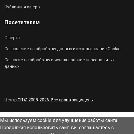
Публичная оферта
Посетителям
Оферта
Соглашение на обработку данных и использование Cookie
Согласие на обработку и использование персональных
данных
Центр СП © 2008-2026. Все права защищены.
Мы используем cookie для улучшения работы сайта.
Продолжая использовать сайт, вы соглашаетесь с