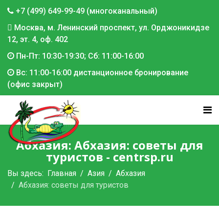
+7 (499) 649-99-49 (многоканальный)
Москва, м. Ленинский проспект, ул. Орджоникидзе
12, эт. 4, оф. 402
Пн-Пт: 10:30-19:30; Сб: 11:00-16:00
Вс: 11:00-16:00 дистанционное бронирование
(офис закрыт)
Абхазия: Абхазия: советы для
туристов - centrsp.ru
Вы здесь:
Главная
Азия
Абхазия
Абхазия: советы для туристов