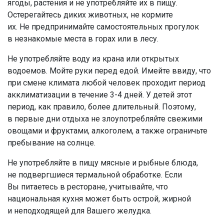
ягоды, растения и не употребляйте их в пищу.
Остерегайтесь диких животных, не кормите
их. Не предпринимайте самостоятельных прогулок
в незнакомые места в горах или в лесу.
Не употребляйте воду из крана или открытых
водоемов. Мойте руки перед едой. Имейте ввиду, что
при смене климата любой человек проходит период
акклиматизации в течение 3-4 дней. У детей этот
период, как правило, более длительный. Поэтому,
в первые дни отдыха не злоупотребляйте свежими
овощами и фруктами, алкоголем, а также ограничьте
пребывание на солнце.
Не употребляйте в пищу мясные и рыбные блюда,
не подвергшиеся термальной обработке. Если
Вы питаетесь в ресторане, учитывайте, что
национальная кухня может быть острой, жирной
и неподходящей для Вашего желудка.