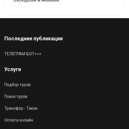
Последние публикации
ТЕЛЕГРАМ-БОТ>>>
Услуги
Подбор туров
Поиск туров
Трансфер - Такси
Оплата онлайн