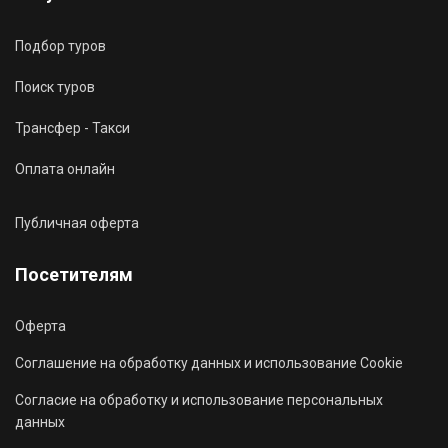
Подбор туров
Поиск туров
Трансфер - Такси
Оплата онлайн
Публичная оферта
Посетителям
Оферта
Соглашение на обработку данных и использование Cookie
Согласие на обработку и использование персональных
данных