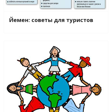
Йемен: советы для туристов