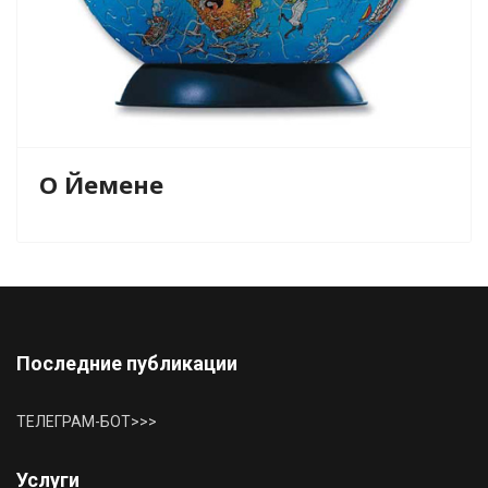
О Йемене
Последние публикации
ТЕЛЕГРАМ-БОТ>>>
Услуги