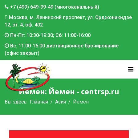
+7 (499) 649-99-49 (многоканальный)
Москва, м. Ленинский проспект, ул. Орджоникидзе
12, эт. 4, оф. 402
Пн-Пт: 10:30-19:30; Сб: 11:00-16:00
Вс: 11:00-16:00 дистанционное бронирование
(офис закрыт)
Йемен: Йемен - centrsp.ru
Вы здесь:
Главная
Азия
Йемен