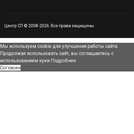
Центр СП © 2008-2026. Все права защищены.
Мы используем cookie для улучшения работы сайта.
Продолжая использовать сайт, вы соглашаетесь с
использованием куки
Подробнее
Согласен