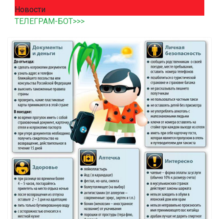
Новости
ТЕЛЕГРАМ-БОТ>>>